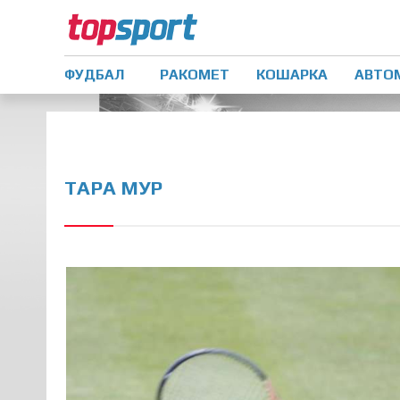
ФУДБАЛ
РАКОМЕТ
КОШАРКА
АВТО
ТАРА МУР