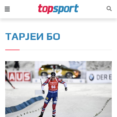
ТАРЈЕИ БО