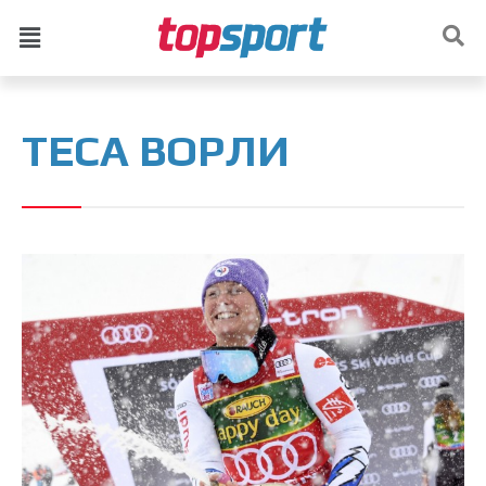
ТЕСА ВОРЛИ