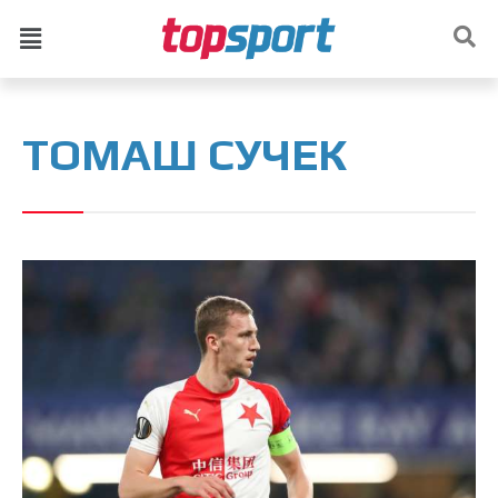
ТОМАШ СУЧЕК