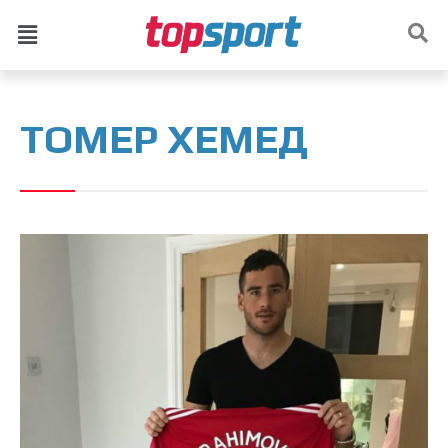
ТОМЕР ХЕМЕД