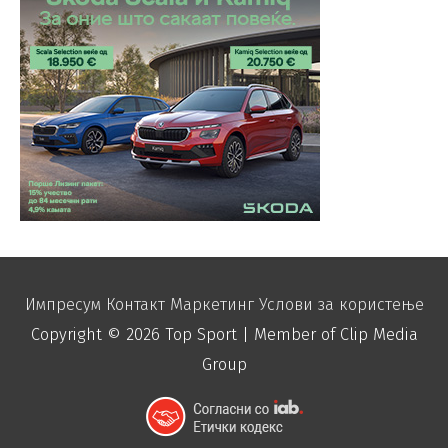
Импресум
Контакт
Маркетинг
Услови за користење
Copyright © 2026
Top Sport
| Member of Clip Media
Group