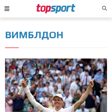
ВИМБЛДОН