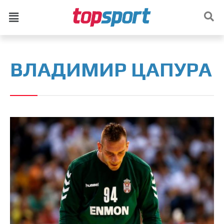
ВЛАДИМИР ЦАПУРА