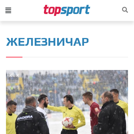
ЖЕЛЕЗНИЧАР