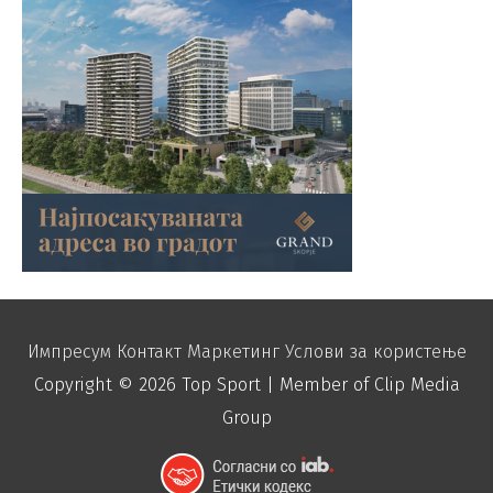
Импресум
Контакт
Маркетинг
Услови за користење
Copyright © 2026
Top Sport
| Member of Clip Media
Group