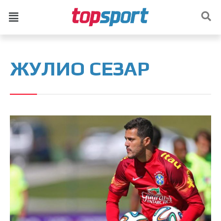
ЖУЛИО СЕЗАР