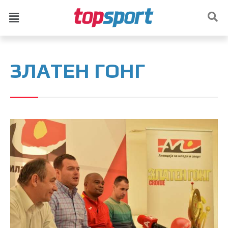
ЗЛАТЕН ГОНГ