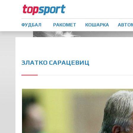
ФУДБАЛ
РАКОМЕТ
КОШАРКА
АВТО
ЗЛАТКО САРАЦЕВИЦ