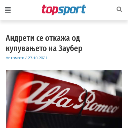
Андрети се откажа од
купувањето на Заубер
Автомото
/
27.10.2021