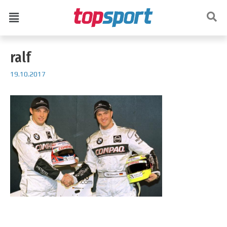
ralf
19.10.2017