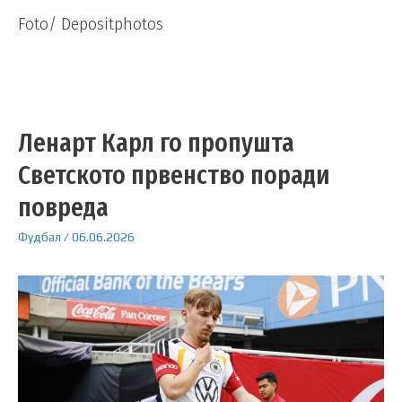
Foto/ Depositphotos
Ленарт Карл го пропушта
Светското првенство поради
повреда
Фудбал
/
06.06.2026