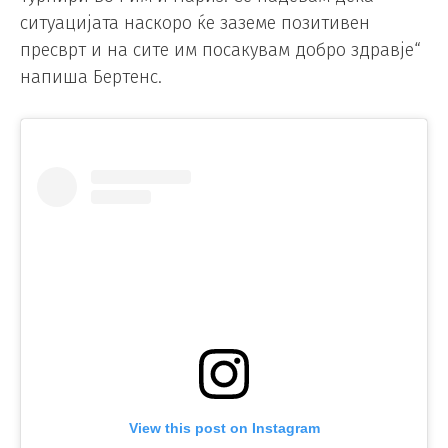
ситуацијата наскоро ќе заземе позитивен
пресврт и на сите им посакувам добро здравје“
напиша Бертенс.
View this post on Instagram