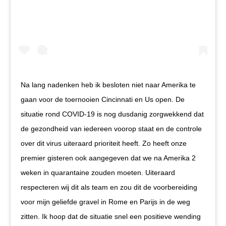
Na lang nadenken heb ik besloten niet naar Amerika te
gaan voor de toernooien Cincinnati en Us open. De
situatie rond COVID-19 is nog dusdanig zorgwekkend dat
de gezondheid van iedereen voorop staat en de controle
over dit virus uiteraard prioriteit heeft. Zo heeft onze
premier gisteren ook aangegeven dat we na Amerika 2
weken in quarantaine zouden moeten. Uiteraard
respecteren wij dit als team en zou dit de voorbereiding
voor mijn geliefde gravel in Rome en Parijs in de weg
zitten. Ik hoop dat de situatie snel een positieve wending