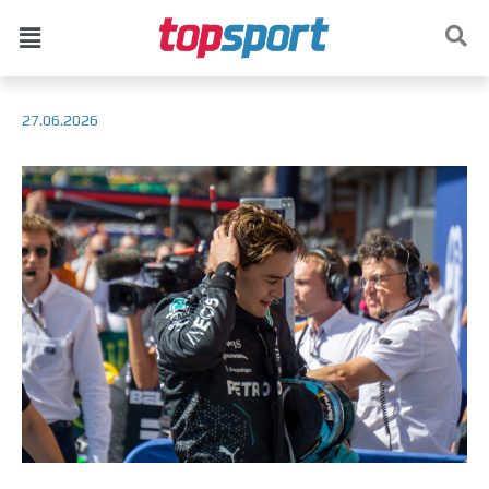
27.06.2026