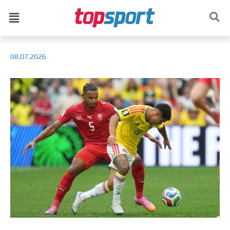
08.07.2026