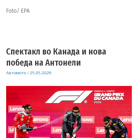
Foto/ EPA
Спектакл во Канада и нова
победа на Антонели
Автомото
/
25.05.2026