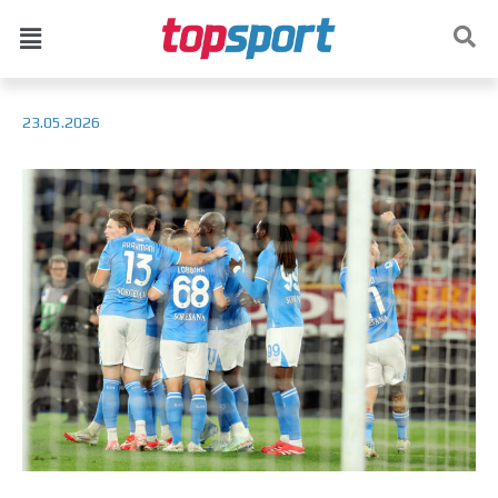
23.05.2026