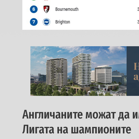
Англичаните можат да и
Лигата на шампионите