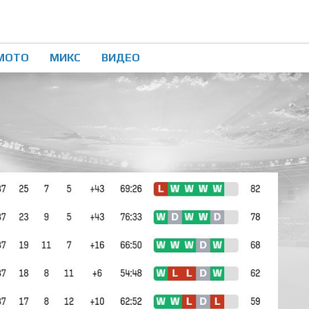
МОТО
МИКС
ВИДЕО