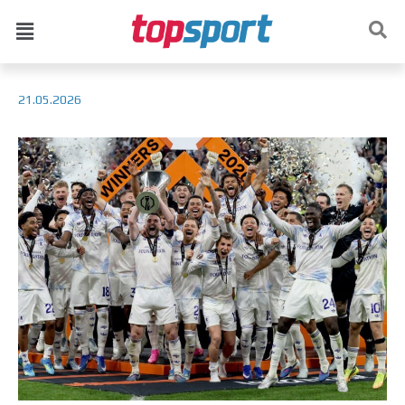
21.05.2026