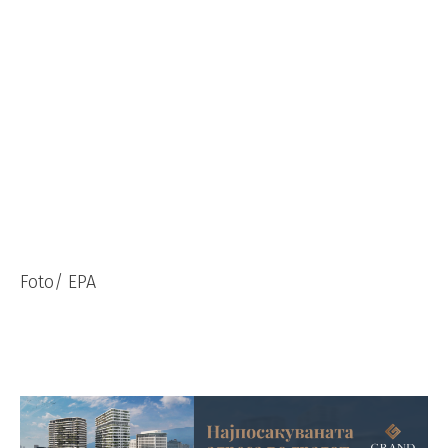
Foto/ EPA