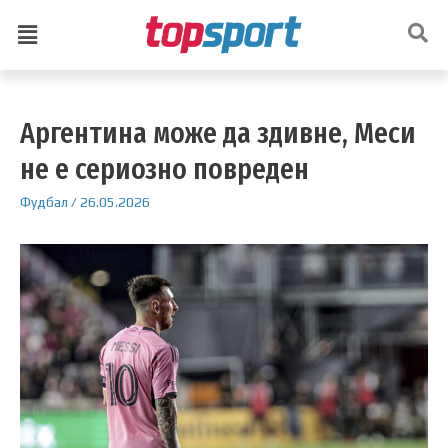
Аргентина може да здивне, Меси
не е сериозно повреден
Фудбал
/
26.05.2026