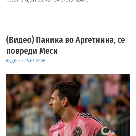
(Видео) Паника во Аргетнина, се
повреди Меси
Фудбал
/
25.05.2026