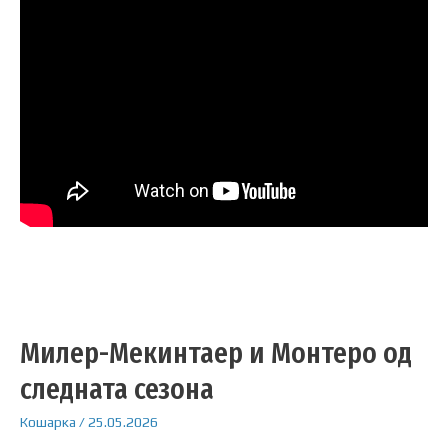
Милер-Мекинтаер и Монтеро од
следната сезона
Кошарка
/
25.05.2026