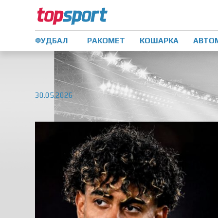
ФУДБАЛ
РАКОМЕТ
КОШАРКА
АВТО
30.05.2026