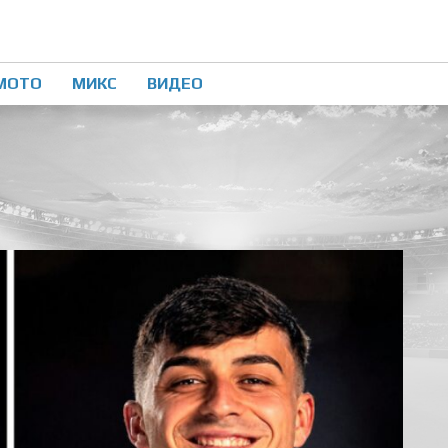
МОТО
МИКС
ВИДЕО