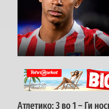
Атлетико: 3 во 1 – Ги но