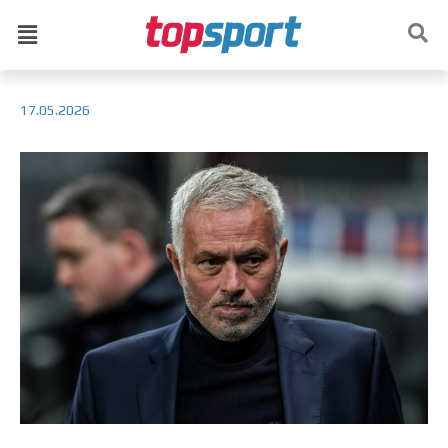
17.05.2026