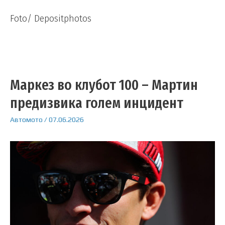
Foto/ Depositphotos
Маркез во клубот 100 – Мартин
предизвика голем инцидент
Автомото
/
07.06.2026