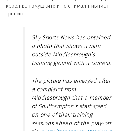
криел во грмушките и го снимал нивниот
тренинг.
Sky Sports News has obtained
a photo that shows a man
outside Middlesbrough’s
training ground with a camera.
The picture has emerged after
a complaint from
Middlesbrough that a member
of Southampton’s staff spied
on one of their training
sessions ahead of the play-off