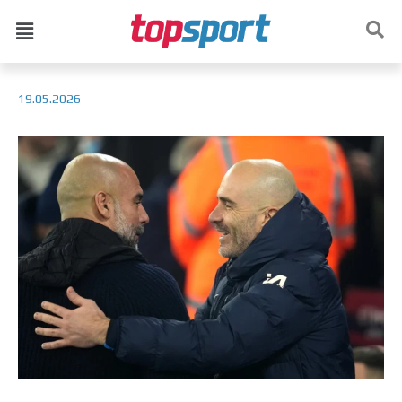
19.05.2026