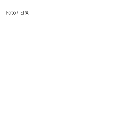
Foto/ EPA