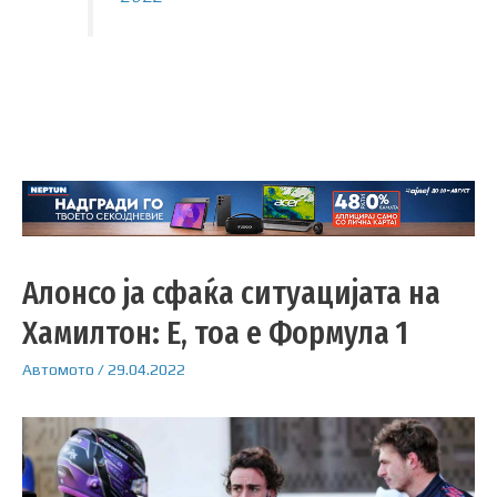
Алонсо ја сфаќа ситуацијата на
Хамилтон: Е, тоа е Формула 1
Автомото
/
29.04.2022