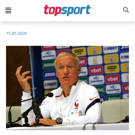
15.05.2026