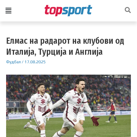
Елмас на радарот на клубови од
Италија, Турција и Англија
Фудбал
/
17.08.2025