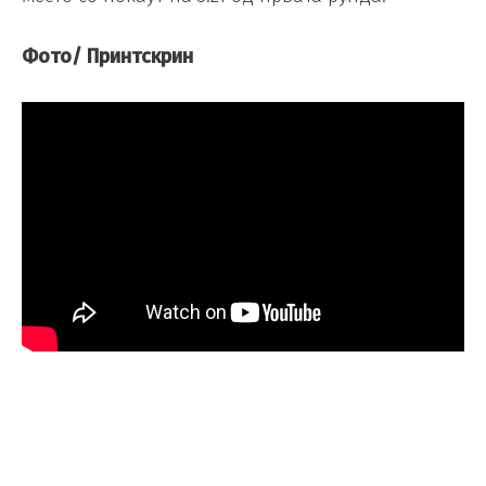
Фото/ Принтскрин