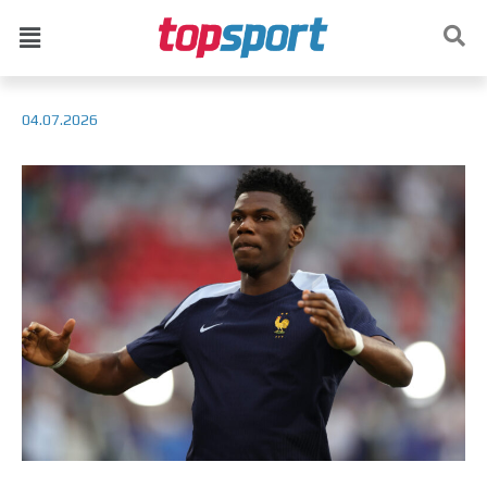
04.07.2026