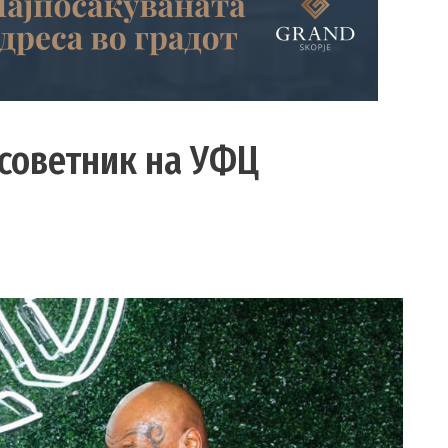
 советник на УФЦ