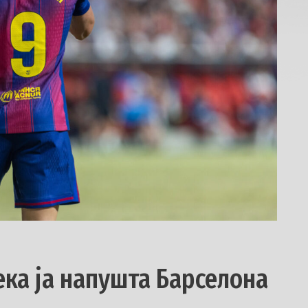
ка ја напушта Барселона