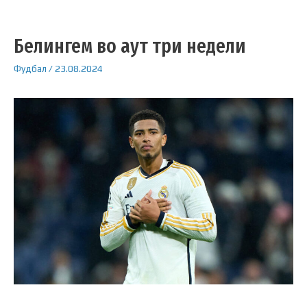
Белингем во аут три недели
Фудбал
/
23.08.2024