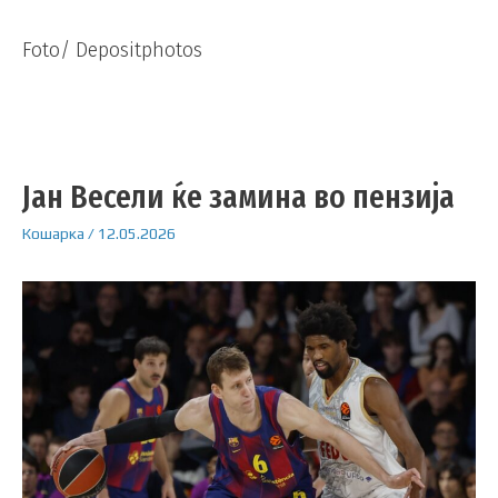
Foto/ Depositphotos
Јан Весели ќе замина во пензија
Кошарка
/
12.05.2026