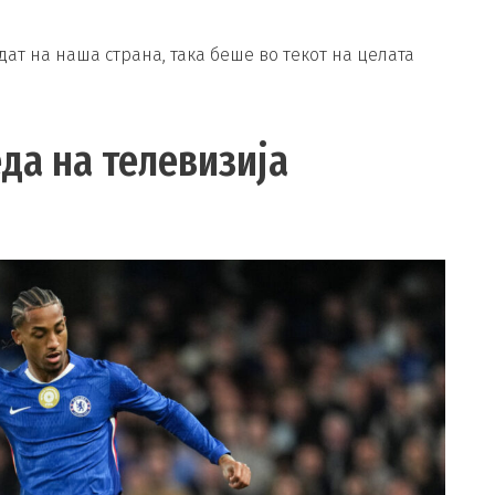
дат на наша страна, така беше во текот на целата
да на телевизија