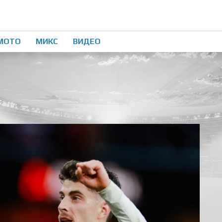
МОТО
МИКС
ВИДЕО