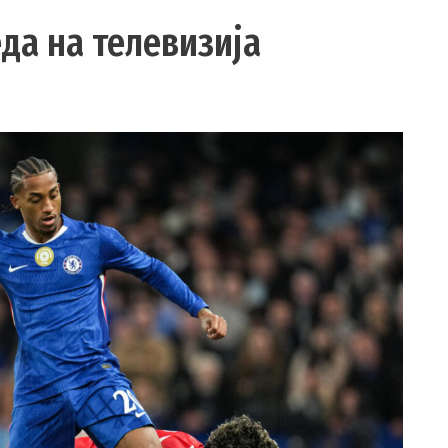
да на телевизија