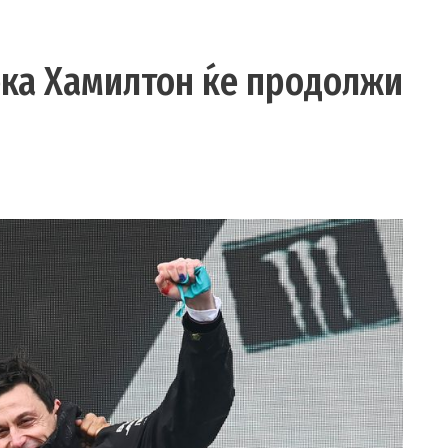
ека Хамилтон ќе продолжи