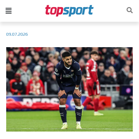
09.07.2026