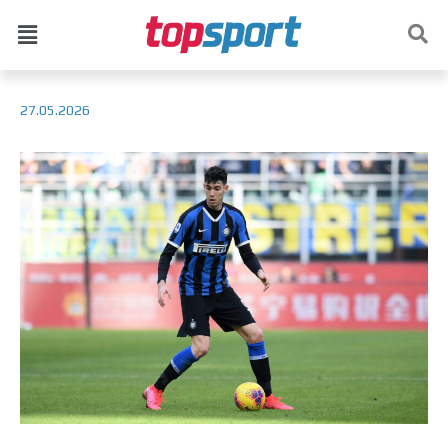
27.05.2026