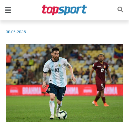
08.05.2026