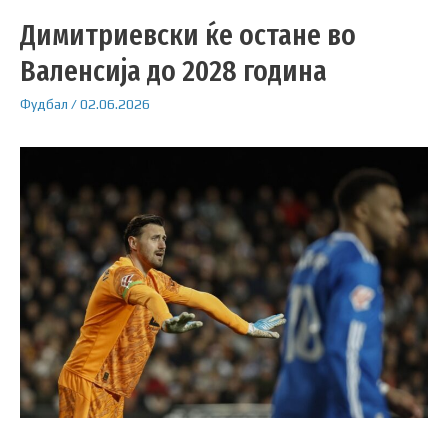
Димитриевски ќе остане во
Валенсија до 2028 година
Фудбал
/
02.06.2026