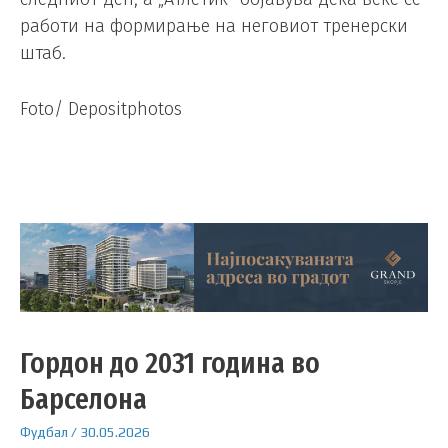
работи на формирање на неговиот тренерски
штаб.
Foto/ Depositphotos
Гордон до 2031 година во
Барселона
Фудбал
/
30.05.2026