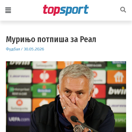
Мурињо потпиша за Реал
Фудбал
/
30.05.2026