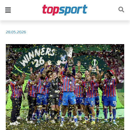
28.05.2026