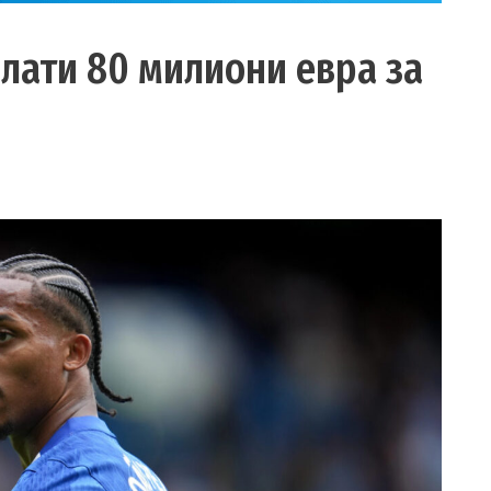
плати 80 милиони евра за