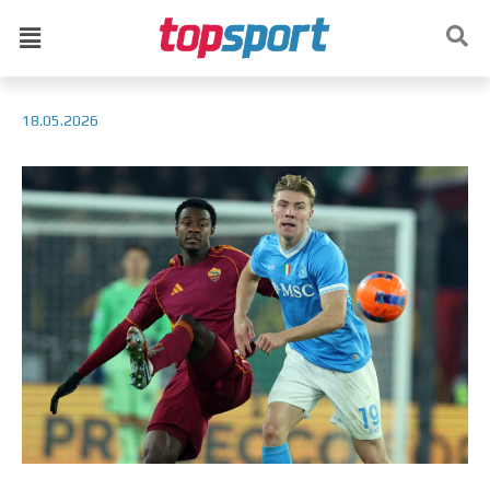
18.05.2026