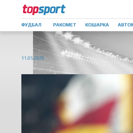
ФУДБАЛ
РАКОМЕТ
КОШАРКА
АВТО
11.05.2026