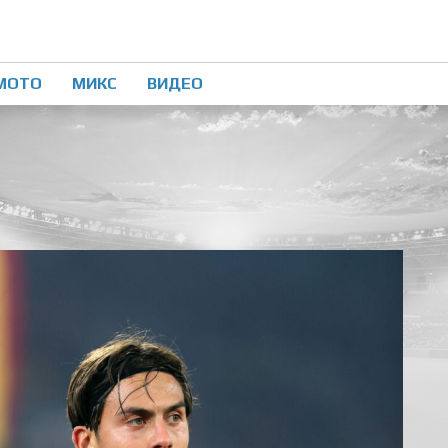
МОТО
МИКС
ВИДЕО